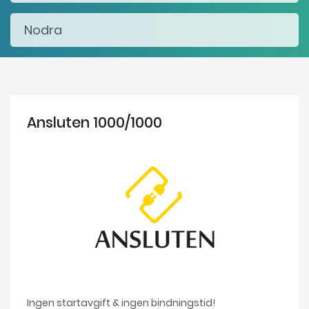
Ansluten 1000/1000
Ingen startavgift & ingen bindningstid!