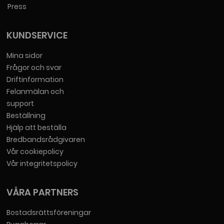
Press
KUNDSERVICE
Mina sidor
Frågor och svar
Driftinformation
Felanmälan och
support
Beställning
Hjälp att beställa
Bredbandsrådgivaren
Vår cookiepolicy
Vår integritetspolicy
VÅRA PARTNERS
Bostadsrättsföreningar