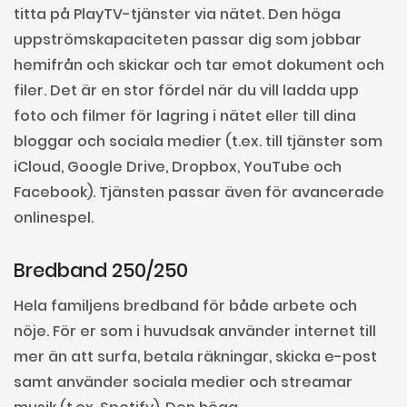
titta på PlayTV-tjänster via nätet. Den höga
uppströmskapaciteten passar dig som jobbar
hemifrån och skickar och tar emot dokument och
filer. Det är en stor fördel när du vill ladda upp
foto och filmer för lagring i nätet eller till dina
bloggar och sociala medier (t.ex. till tjänster som
iCloud, Google Drive, Dropbox, YouTube och
Facebook). Tjänsten passar även för avancerade
onlinespel.
Bredband 250/250
Hela familjens bredband för både arbete och
nöje. För er som i huvudsak använder internet till
mer än att surfa, betala räkningar, skicka e-post
samt använder sociala medier och streamar