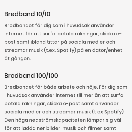
Bredband 10/10
Bredbandet för dig som i huvudsak använder
internet för att surfa, betala räkningar, skicka e-
post samt ibland tittar på sociala medier och
streamar musik (t.ex. Spotify) på en dator/enhet
åt gången.
Bredband 100/100
Bredbandet för både arbete och nöje. För dig som
i huvudsak använder internet till mer än att surfa,
betala räkningar, skicka e-post samt använder
sociala medier och streamar musik (t ex Spotify).
Den höga nedströmskapaciteten lämpar sig väl
för att ladda ner bilder, musik och filmer samt