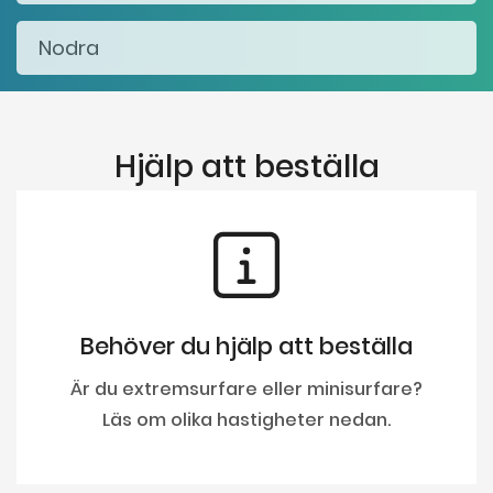
Hjälp att beställa
Behöver du hjälp att beställa
Är du extremsurfare eller minisurfare?
Läs om olika hastigheter nedan.