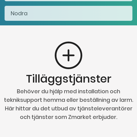
Tilläggstjänster
Behöver du hjälp med installation och
tekniksupport hemma eller beställning av larm.
Här hittar du det utbud av tjänsteleverantörer
och tjänster som Zmarket erbjuder.