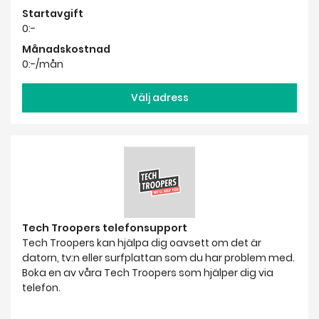
Startavgift
0:-
Månadskostnad
0:-/mån
Välj adress
Tech Troopers telefonsupport
Tech Troopers kan hjälpa dig oavsett om det är
datorn, tv:n eller surfplattan som du har problem med.
Boka en av våra Tech Troopers som hjälper dig via
telefon.