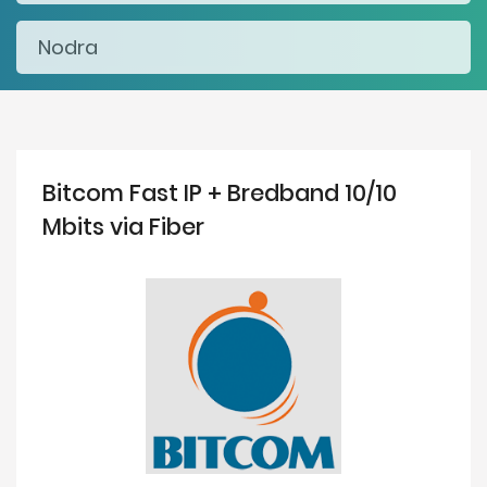
Bitcom Fast IP + Bredband 10/10
Mbits via Fiber