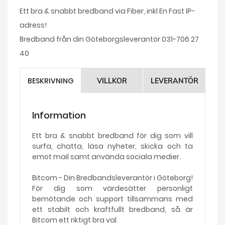
Ett bra & snabbt bredband via Fiber, inkl En Fast IP-
adress!
Bredband från din Göteborgsleverantör 031-706 27
40
BESKRIVNING
VILLKOR
LEVERANTÖR
Information
Ett bra & snabbt bredband för dig som vill
surfa, chatta, läsa nyheter, skicka och ta
emot mail samt använda sociala medier.
Bitcom - Din Bredbandsleverantör i Göteborg!
För dig som värdesätter personligt
bemötande och support tillsammans med
ett stabilt och kraftfullt bredband, så är
Bitcom ett riktigt bra val.