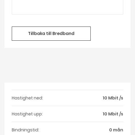
Tillbaka till Bredband
Hastighet ned:
10 Mbit /s
Hastighet upp:
10 Mbit /s
Bindningstid:
0 mån