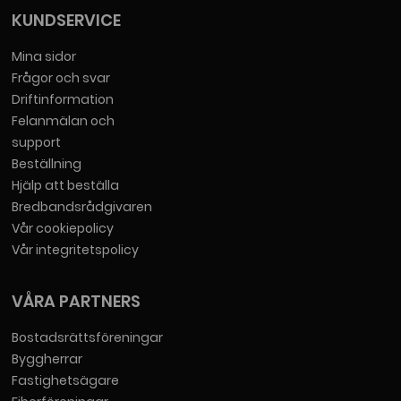
KUNDSERVICE
Mina sidor
Frågor och svar
Driftinformation
Felanmälan och
support
Beställning
Hjälp att beställa
Bredbandsrådgivaren
Vår cookiepolicy
Vår integritetspolicy
VÅRA PARTNERS
Bostadsrättsföreningar
Byggherrar
Fastighetsägare