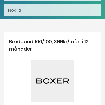
Bredband 100/100, 399kr/mån i 12
månader