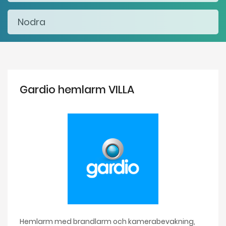
Gardio hemlarm VILLA
Hemlarm med brandlarm och kamerabevakning,