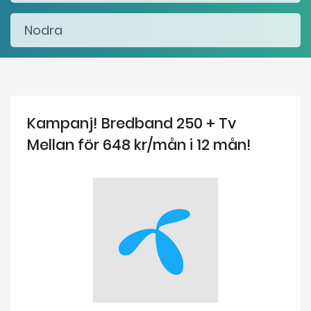
Kampanj! Bredband 250 + Tv
Mellan för 648 kr/mån i 12 mån!