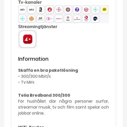
Tv-kanaler
Streamingtjänster
Information
Skaffa en bra paketlösning
- 300/300 Mbit/s
- Tv Mini
Telia Bredband 300/300
För hushållet där några personer surfar,
streamar musik, tv och film samt spelar och
jobbar online.