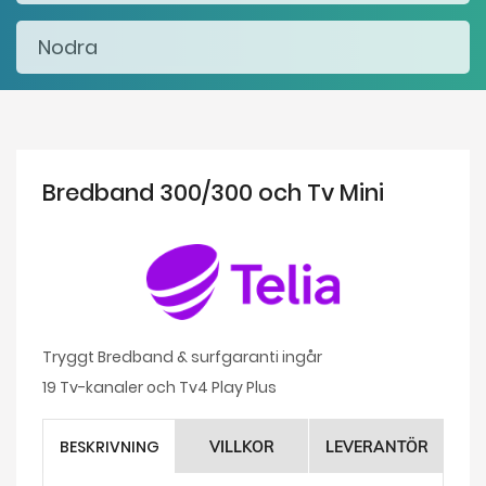
Bredband 300/300 och Tv Mini
Tryggt Bredband & surfgaranti ingår
19 Tv-kanaler och Tv4 Play Plus
BESKRIVNING
VILLKOR
LEVERANTÖR