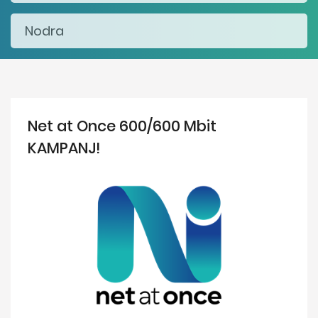
Net at Once 600/600 Mbit
KAMPANJ!